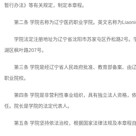
暂行办法》等有关规定，制定本章程。
第二条 学院名称为辽宁医药职业学院。英文名称为Liaoning Vocati
学院法定注册地址为辽宁省沈阳市苏家屯区乔松路2号。
湖区枫叶路207号。
第三条 学院是经辽宁省人民政府批准、教育部备案、由
职业院校。
第四条 学院是非营利性事业组织，具有独立法人资格，
任。院长是学院的法定代表人。
第五条 学院坚持依法治校，根据国家法律法规及本章程