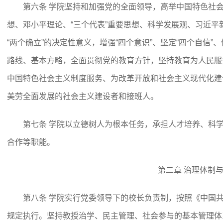
第六条 学院坚持和加强党的全面领导，高举中国特色社
想、邓小平理论、“三个代表”重要思想、科学发展观、习近
“两个确立”的决定性意义，增强“四个意识”、坚定“四个自信”
路线、基本方略，全面贯彻党的教育方针，坚持教育为人民服
中国特色社会主义制度服务、为改革开放和社会主义现代化建
美劳全面发展的社会主义建设者和接班人。
第七条 学院以立德树人为根本任务，承担人才培养、科
合作等职能。
第二章 治理体制
第八条 学院实行党委领导下的校长负责制，按照《中国
规定执行。坚持教授治学、民主管理、社会参与的基本管理体