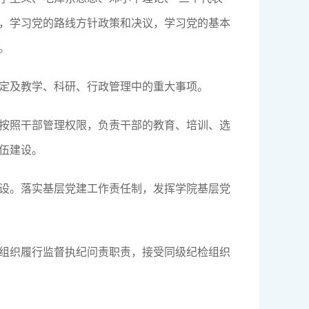
，学习党的路线方针政策和决议，学习党的基本
。
定及教学、科研、行政管理中的重大事项。
按照干部管理权限，负责干部的教育、培训、选
伍建设。
设。落实基层党建工作责任制，发挥学院基层党
组织履行监督执纪问责职责，接受同级纪检组织