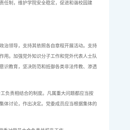
责任制，维护学院安全稳定，促进和谐校园建
政治领导，支持其依照各自章程开展活动。支持
作用。加强党外知识分子工作和党外代表人士队
意识教育，坚决防范和抵御各类非法传教、渗透
分工负责相结合的制度。凡属重大问题都应当按
集体讨论，作出决定。党委成员应当根据集体的