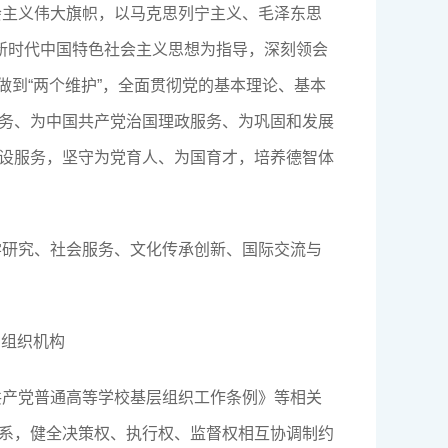
会主义伟大旗帜，以马克思列宁主义、毛泽东思
平新时代中国特色社会主义思想为指导，深刻领会
、做到“两个维护”，全面贯彻党的基本理论、基本
务、为中国共产党治国理政服务、为巩固和发展
设服务，坚守为党育人、为国育才，培养德智体
学研究、社会服务、文化传承创新、国际交流与
与组织机构
共产党普通高等学校基层组织工作条例》等相关
系，健全决策权、执行权、监督权相互协调制约