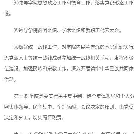
㈦领导学院思想政治工作和德育工作，落实意识形态工作
设。
㈧领导学院群团组织、学术组织和教职工代表大会。
㈨做好统一战线工作。对学院内民主党派的基层组织实行
无党派人士等统一战线成员参加统一战线相关活动，发挥积极
伍建设。加强民族和宗教工作，深入开展铸牢中华民族共同体
活动。
第十条 学院党委实行民主集中制，健全集体领导和个人
照集体领导、民主集中、个别酝酿、会议决定的原则，由党委
决定和分工，切实履行职责。