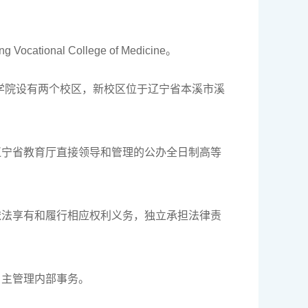
onal College of Medicine。
学院设有两个校区，新校区位于辽宁省本溪市溪
辽宁省教育厅直接领导和管理的公办全日制高等
依法享有和履行相应权利义务，独立承担法律责
自主管理内部事务。