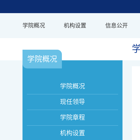
学院概况
机构设置
信息公开
学院概况
学院概况
现任领导
学院章程
机构设置