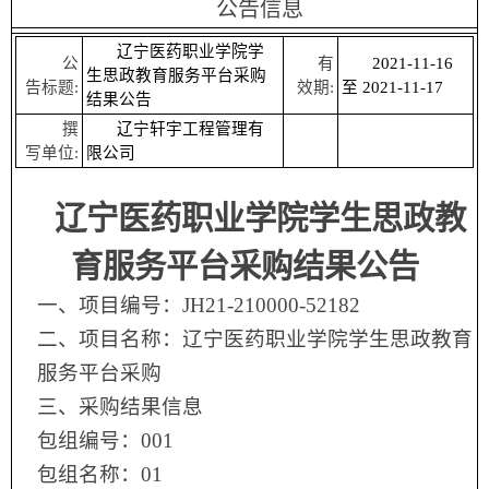
公告信息
辽宁医药职业学院学
公
有
2021-11-16
生思政教育服务平台采购
告标题:
效期:
至 2021-11-17
结果公告
撰
辽宁轩宇工程管理有
写单位:
限公司
辽宁医药职业学院学生思政教
育服务平台采购结果公告
一
、
项目编号
：JH21-210000-52182
二
、
项目名称：辽宁医药职业学院学生思政教育
服务平台采购
三、采购结果信息
包组编号：001
包组名称：01