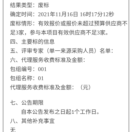
结果类型：废标
确定时间：2021年11月16日 16时17分12秒
废标情形：有效报价或报价未超过预算供应商不
足3家，参与本项目有效供应商不足3家。
四、主要标的信息
五、评审专家（单一来源采购人员）名单：
六、代理服务收费标准及金额：
包组编号：001
包组名称：01
代理服务收费标准及金额：（元）
七、公告期限
自本公告发布之日起
个工作日。
1
八、其他补充事宜
无