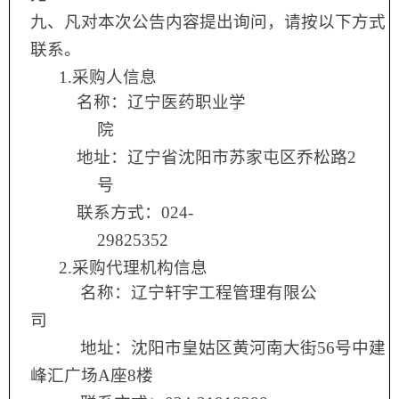
九、凡对本次公告内容提出询问，请按以下方式
联系。
1.
采购人信息
名称：
辽宁医药职业学
院
地址：
辽宁省沈阳市苏家屯区乔松路2
号
联系方式：
024-
29825352
2.
采购代理机构信息
名称：
辽宁轩宇工程管理有限公
司
地址：
沈阳市皇姑区黄河南大街56号中建
峰汇广场A座8楼