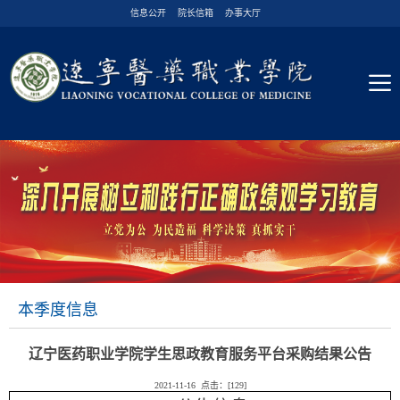
信息公开
院长信箱
办事大厅
本季度信息
辽宁医药职业学院学生思政教育服务平台采购结果公告
2021-11-16 点击：[
129
]