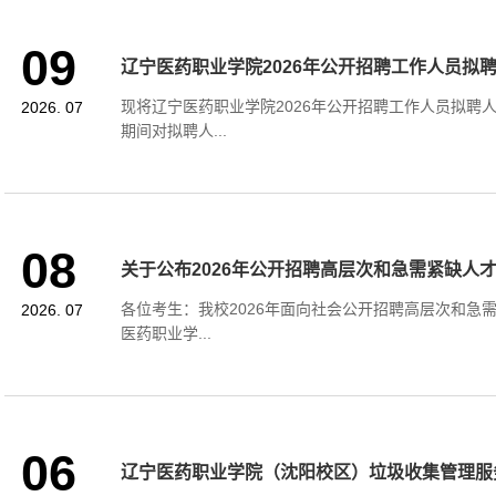
09
辽宁医药职业学院2026年公开招聘工作人员拟
现将辽宁医药职业学院2026年公开招聘工作人员拟聘
2026. 07
期间对拟聘人...
08
关于公布2026年公开招聘高层次和急需紧缺人
各位考生：我校2026年面向社会公开招聘高层次和急
2026. 07
医药职业学...
06
辽宁医药职业学院（沈阳校区）垃圾收集管理服