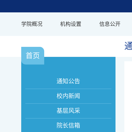
学院概况
机构设置
信息公开
首页
通知公告
校内新闻
基层风采
院长信箱