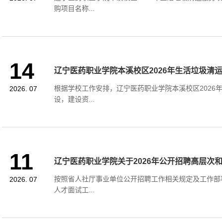
购项目名称...
14
辽宁医药职业学院本溪校区2026年生活垃圾清
根据学校工作安排，辽宁医药职业学院本溪校区2026
2026. 07
设，建设资...
11
辽宁医药职业学院关于2026年公开招聘高层次和急
按照省人社厅事业单位公开招聘工作相关规定及工作部署
2026. 07
人才面试工...