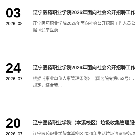
03
辽宁医药职业学院2026年面向社会公开招聘工作人
辽宁医药职业学院2026年面向社会公开招聘工作人员公
2026. 08
据《辽宁医药...
24
辽宁医药职业学院2026年面向社会公开招聘工作人
根据《事业单位人事管理条例》（国务院令第652号
2026. 07
规定，结合我...
20
辽宁医药职业学院（本溪校区）垃圾收集管理服
辽宁医药职业学院本溪校区2026年生活垃圾清运服务
2026. 07