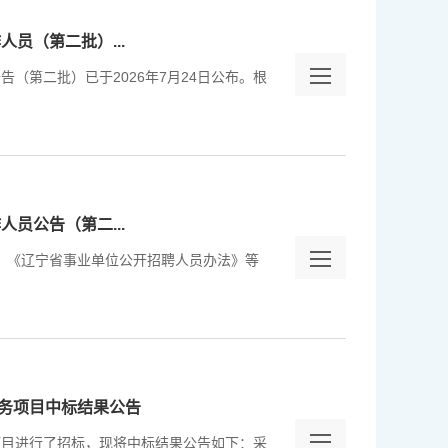
员（第二批）...
告（第二批）已于2026年7月24日公布。根
员公告（第二...
）、《辽宁省事业单位公开招聘人员办法》等
务项目中标结果公告
项目进行了招标，现将中标结果公告如下：采