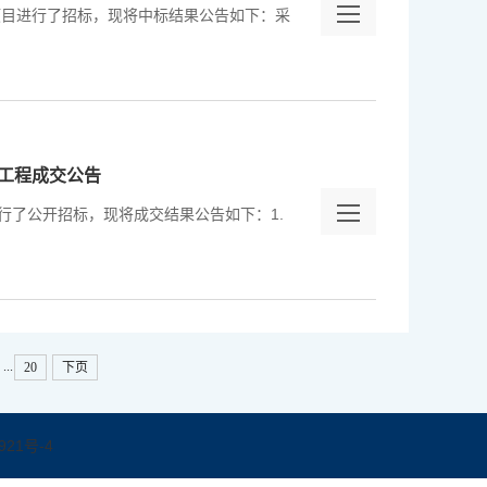
项目进行了招标，现将中标结果公告如下：采
工程成交公告
行了公开招标，现将成交结果公告如下：1.
...
20
下页
921号-4