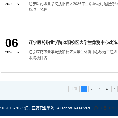
辽宁医药职业学院沈阳校区2026年生活垃圾清运服务
2026. 07
购项目名称...
06
辽宁医药职业学院沈阳校区大学生体测中心改造
辽宁医药职业学院沈阳校区大学生体测中心改造工程进
2026. 07
采购项目名...
上页
1
2
3
4
5
ht © 2015-2023 辽宁医药职业学院 All Rights Reserved.
辽ICP备10202