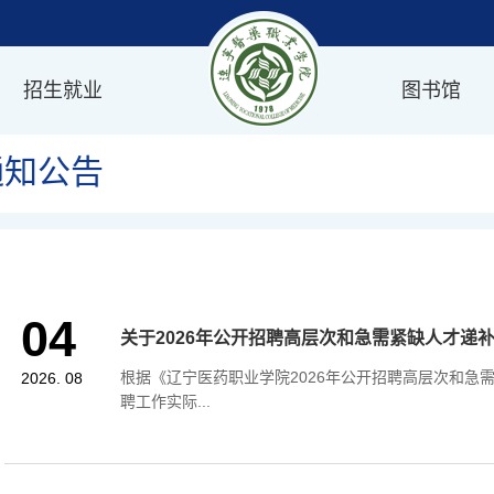
招生就业
图书馆
通知公告
04
关于2026年公开招聘高层次和急需紧缺人才递
根据《辽宁医药职业学院2026年公开招聘高层次和急
2026. 08
聘工作实际...