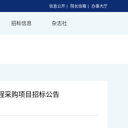
信息公开
|
院长信箱
|
办事大厅
招标信息
杂志社
程采购项目招标公告