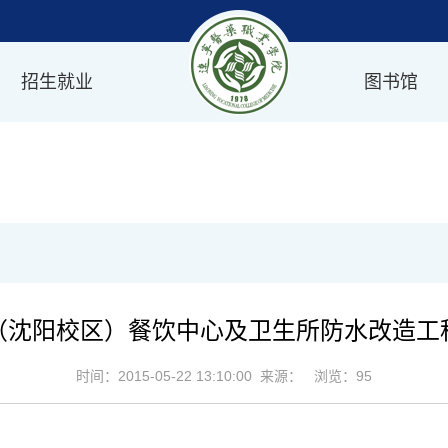
招生就业
图书馆
（沈阳校区）餐饮中心及卫生所防水改造工
时间：2015-05-22 13:10:00 来源： 浏览：
95