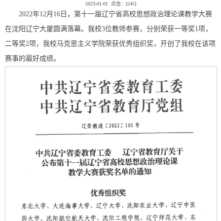
2023-01-01 点击：[
545
]
2022年12月16日，第十一届辽宁省高校思想政治理论课教学大赛
在沈阳辽宁大厦圆满落幕。我校3位教师参赛，分别荣获一等奖1项，
二等奖2项，我校马克思主义学院荣获优秀组织奖，开创了我校在该项
赛事的最好成绩。