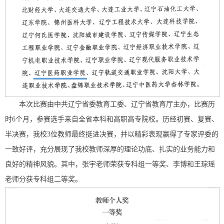
本次比赛由中共辽宁省委教育工委、辽宁省教育厅主办，比赛历
时6个月，参赛选手来自全省本科和高职高专院校。历经初赛、复赛、
半决赛，我校3位教师最终挺进决赛，并以精彩表现赢得了专家评委的
一致好评，充分展现了我校教师深厚的理论功底、扎实的业务能力和
良好的精神风貌。其中，张宇老师荣获专科组一等奖、李博和王琮瑶
老师分获专科组二等奖。