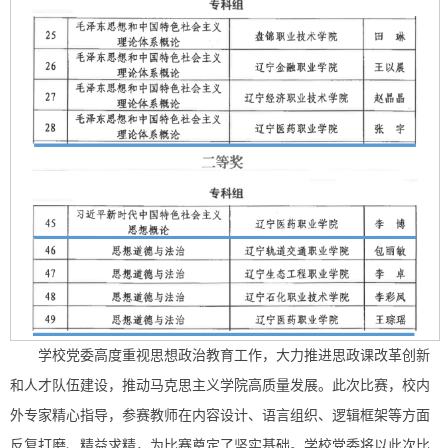
学校党委高度重视思想政治教育工作，大力推进思政课改革创新
和人才队伍建设，推动马克思主义学院高质量发展。此次比赛，校内
外专家精心指导，参赛教师在内容设计、语言组织、逻辑框架等方面
反复打磨、精益求精，为比赛奠定了坚实基础。学校党委将以此次比