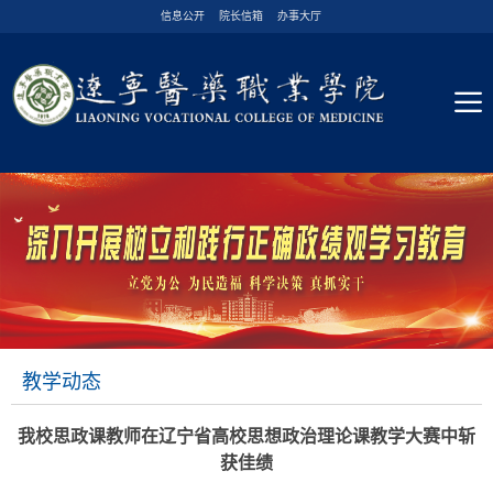
信息公开
院长信箱
办事大厅
教学动态
我校思政课教师在辽宁省高校思想政治理论课教学大赛中斩
获佳绩