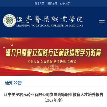
信息公开
院长信箱
办事大厅
通知公告
辽宁美罗君元药业有限公司参与高等职业教育人才培养报告
（2023年度）