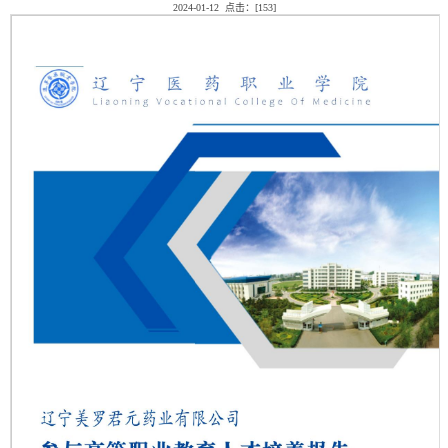
2024-01-12 点击：[
153
]