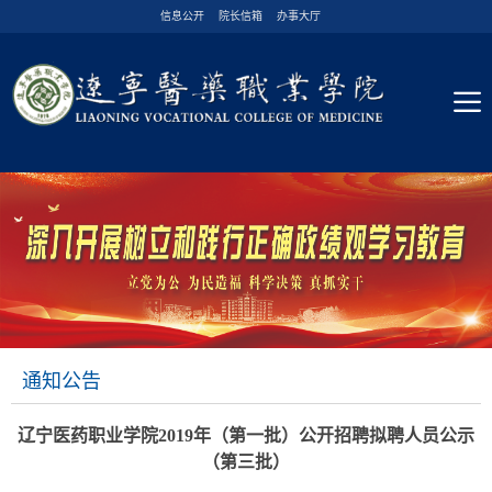
信息公开
院长信箱
办事大厅
通知公告
辽宁医药职业学院2019年（第一批）公开招聘拟聘人员公示
（第三批）